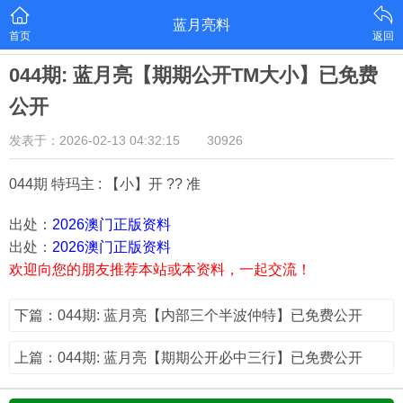
蓝月亮料
首页
返回
044期: 蓝月亮【期期公开TM大小】已免费
公开
发表于：2026-02-13 04:32:15
30926
044期 特玛主 : 【小】开 ?? 准
出处：
2026澳门正版资料
出处：
2026澳门正版资料
欢迎向您的朋友推荐本站或本资料，一起交流！
下篇：044期: 蓝月亮【内部三个半波仲特】已免费公开
上篇：044期: 蓝月亮【期期公开必中三行】已免费公开